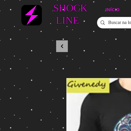
SHOCK
INÍCIO
LINE