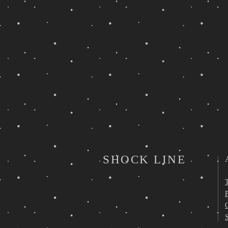
SHOCK LINE
P