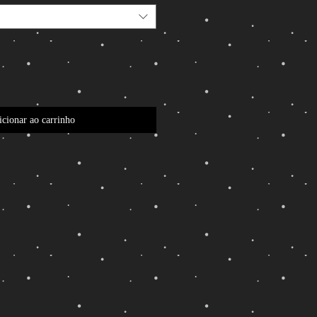
cionar ao carrinho