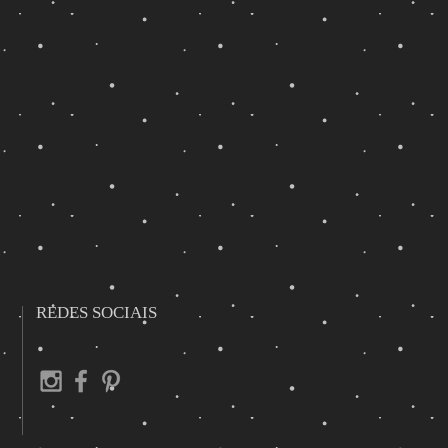
REDES SOCIAIS