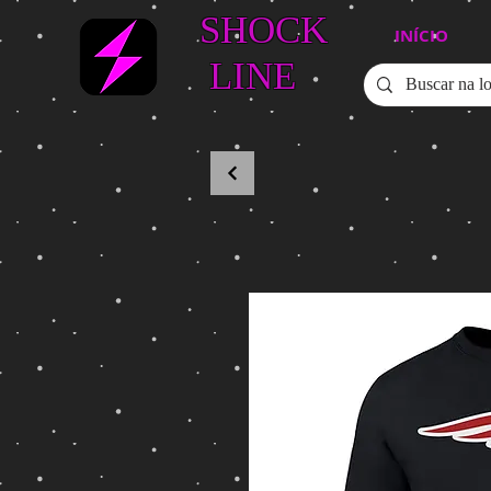
SHOCK
INÍCIO
LINE