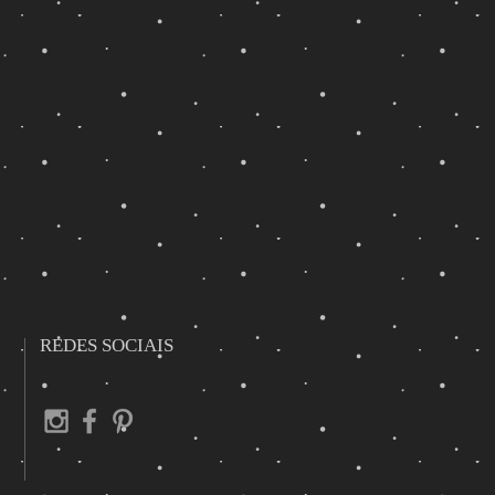
REDES SOCIAIS