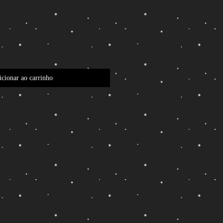
cionar ao carrinho