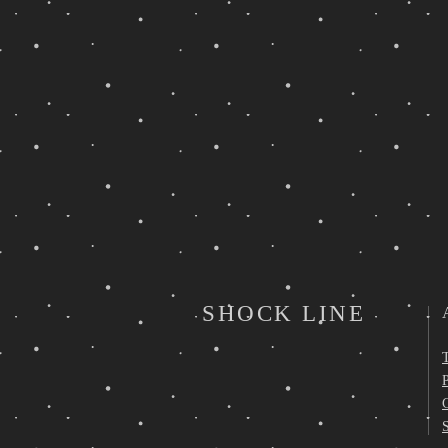
SHOCK LINE
P