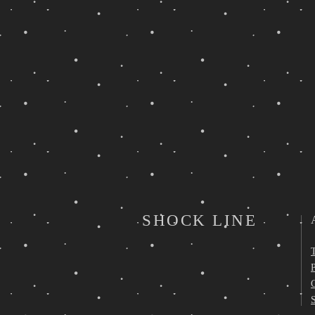
SHOCK LINE
P