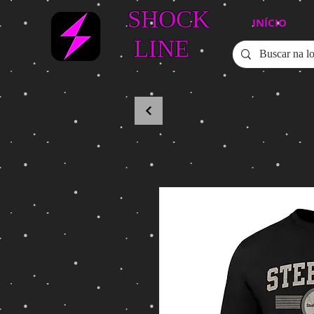
SHOCK
INÍCIO
LINE