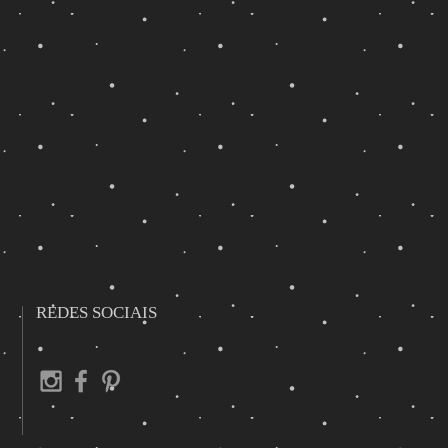
REDES SOCIAIS