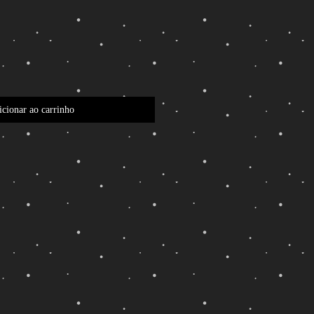
cionar ao carrinho